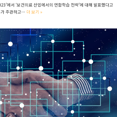
nce 2023’에서 ‘보건의료 산업에서의 연합학습 전략’에 대해 발표했다고
부가 주관하고…
더 보기 »