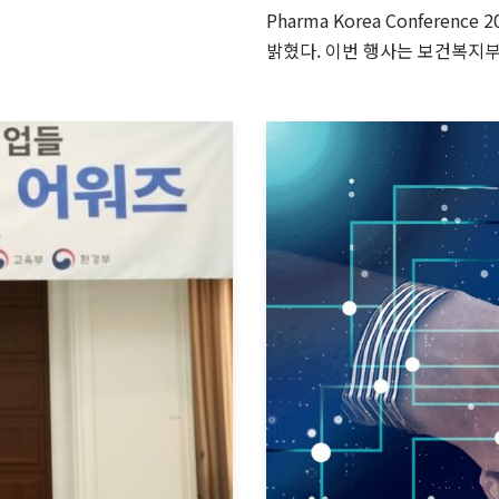
Pharma Korea Confere
밝혔다. 이번 행사는 보건복지