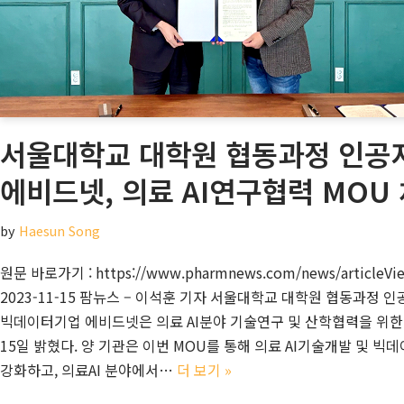
서울대학교 대학원 협동과정 인공
에비드넷, 의료 AI연구협력 MOU
by
Haesun Song
원문 바로가기 : https://www.pharmnews.com/news/articleVi
2023-11-15 팜뉴스 – 이석훈 기자 서울대학교 대학원 협동과정 
빅데이터기업 에비드넷은 의료 AI분야 기술연구 및 산학협력을 위한
15일 밝혔다. 양 기관은 이번 MOU를 통해 의료 AI기술개발 및 
강화하고, 의료AI 분야에서…
더 보기 »