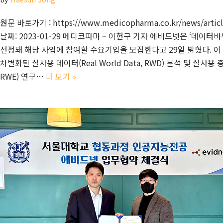
원문 바로가기 : https://www.medicopharma.co.kr/news/artic
날짜: 2023-01-29 메디코파마 – 이헌구 기자 에비드넷은 ‘데이
선정돼 해당 사업에 참여할 수요기업을 모집한다고 29일 밝혔다. 이
차별화된 실사용 데이터(Real World Data, RWD) 분석 및 실사용 증거(
RWE) 연구…
더 보기 »