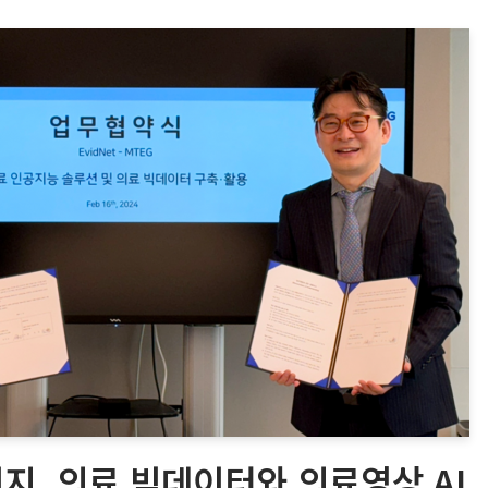
지, 의료 빅데이터와 의료영상 AI