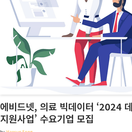
에비드넷, 의료 빅데이터 ‘2024
지원사업’ 수요기업 모집
by
Haesun Song