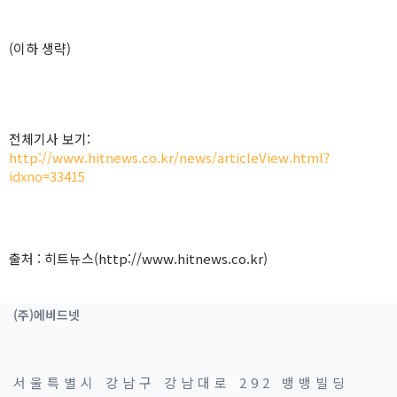
(이하 생략)
전체기사 보기:
http://www.hitnews.co.kr/news/articleView.html?
idxno=33415
출처 : 히트뉴스(http://www.hitnews.co.kr)
(주)에비드넷
서울특별시 강남구 강남대로 292 뱅뱅빌딩