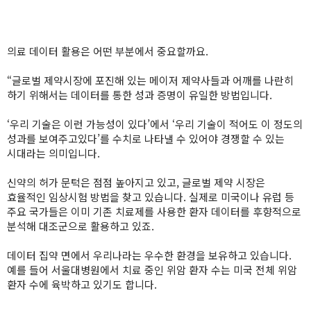
의료 데이터 활용은 어떤 부분에서 중요할까요.
“글로벌 제약시장에 포진해 있는 메이저 제약사들과 어깨를 나란히
하기 위해서는 데이터를 통한 성과 증명이 유일한 방법입니다.
‘우리 기술은 이런 가능성이 있다’에서 ‘우리 기술이 적어도 이 정도의
성과를 보여주고있다’를 수치로 나타낼 수 있어야 경쟁할 수 있는
시대라는 의미입니다.
신약의 허가 문턱은 점점 높아지고 있고, 글로벌 제약 시장은
효율적인 임상시험 방법을 찾고 있습니다. 실제로 미국이나 유럽 등
주요 국가들은 이미 기존 치료제를 사용한 환자 데이터를 후향적으로
분석해 대조군으로 활용하고 있죠.
데이터 집약 면에서 우리나라는 우수한 환경을 보유하고 있습니다.
예를 들어 서울대병원에서 치료 중인 위암 환자 수는 미국 전체 위암
환자 수에 육박하고 있기도 합니다.