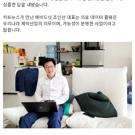
심플한 답을 내놨습니다.
히트뉴스가 만난 에비드넷 조인산 대표는 의료 데이터 활용은
우리나라 제약산업의 의무이며, 가능성이 분명한 사업이라고
말합니다.