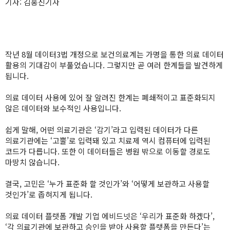
기자: 김홍진기자
작년 8월 데이터3법 개정으로 보건의료계는 가명을 통한 의료 데이터
활용의 기대감이 부풀었습니다. 그렇지만 곧 여러 한계들을 발견하게
됩니다.
의료 데이터 사용에 있어 잘 알려진 한계는 폐쇄적이고 표준화되지
않은 데이터와 보수적인 사용입니다.
쉽게 말해, 어떤 의료기관은 ‘감기’라고 입력된 데이터가 다른
의료기관에는 ‘고뿔’로 입력돼 있고 치료제 역시 컴퓨터에 입력된
코드가 다릅니다. 또한 이 데이터들은 병원 밖으로 이동할 경로도
마땅치 않습니다.
결국, 고민은 ‘누가 표준화 할 것인가’와 ‘어떻게 보관하고 사용할
것인가’로 좁혀지게 됩니다.
의료 데이터 플랫폼 개발 기업 에비드넷은 ‘우리가 표준화 하겠다’,
‘각 의료기관에 보관하고 승인을 받아 사용할 플랫폼을 만든다’는