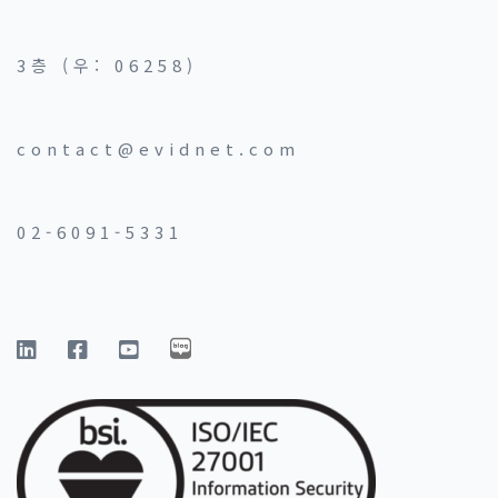
3층 (우: 06258)
contact@evidnet.com
02-6091-5331