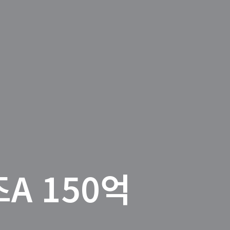
A 150억