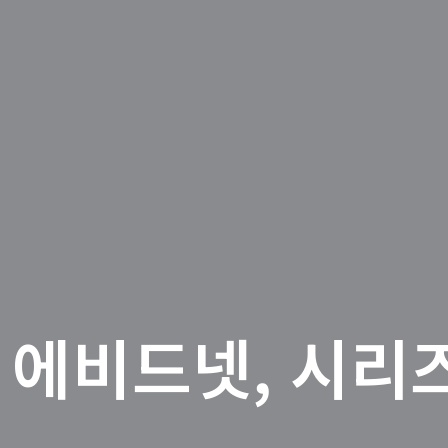
 에비드넷, 시리즈