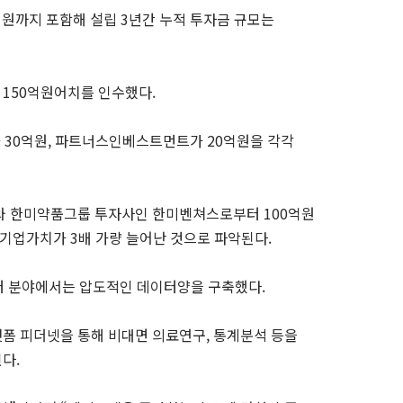
원까지 포함해 설립 3년간 누적 투자금 규모는
 150억원어치를 인수했다.
 30억원, 파트너스인베스트먼트가 20억원을 각각
K㈜와 한미약품그룹 투자사인 한미벤쳐스로부터 100억원
 기업가치가 3배 가량 늘어난 것으로 파악된다.
이터 분야에서는 압도적인 데이터양을 구축했다.
폼 피더넷을 통해 비대면 의료연구, 통계분석 등을
다.