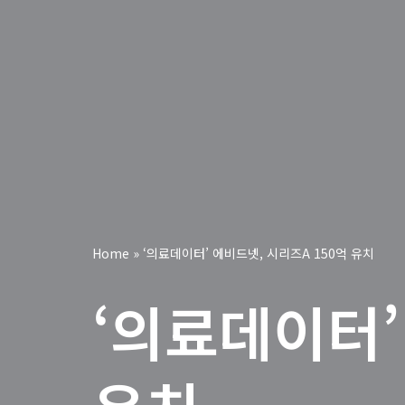
Home
»
‘의료데이터’ 에비드넷, 시리즈A 150억 유치
‘의료데이터’