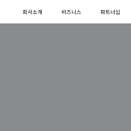
회사소개
비즈니스
파트너십