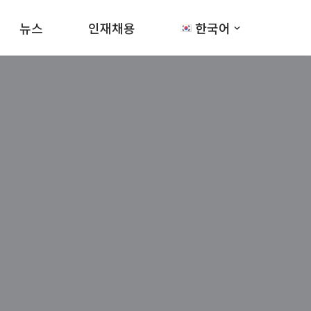
뉴스
인재채용
한국어