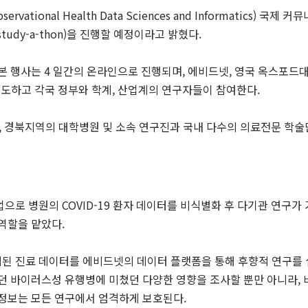
tional Health Data Sciences and Informatics) 국제
udy-a-thon)을 진행할 예정이라고 밝혔다.
 본 행사는 4 일간의 온라인으로 진행되며, 에비드넷, 영국 옥스포드
이 주도하고 각국 정부와 학계, 산업계의 연구자들이 참여한다.
대구, 경북지역의 대학병원 및 소속 연구진과 국내 다수의 의료전문 학
으로 병원의 COVID-19 환자 데이터를 비식별화 후 다기관 연구
역할을 맡았다.
된 진료 데이터를 에비드넷의 데이터 플랫폼을 통해 후향적 연구를 
했던 바이러스성 유행병에 미쳤던 다양한 영향을 조사할 뿐만 아니라,
 정보는 모든 연구에서 엄격하게 보호된다.