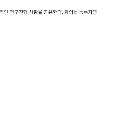
전세계적인 연구진행 상황을 공유한다. 회의는 등록자면