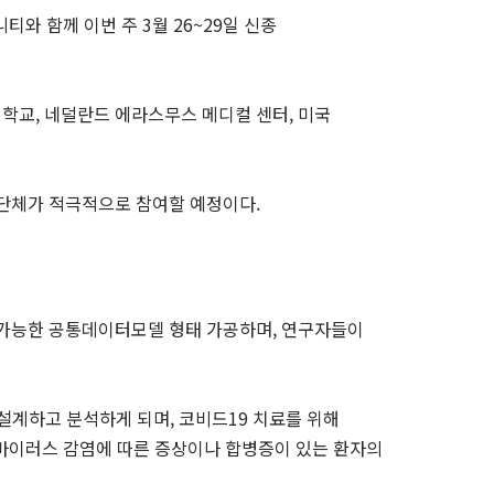
 커뮤니티와 함께 이번 주 3월 26~29일 신종
대학교, 네덜란드 에라스무스 메디컬 센터, 미국
술단체가 적극적으로 참여할 예정이다.
가 가능한 공통데이터모델 형태 가공하며, 연구자들이
설계하고 분석하게 되며, 코비드19 치료를 위해
 바이러스 감염에 따른 증상이나 합병증이 있는 환자의