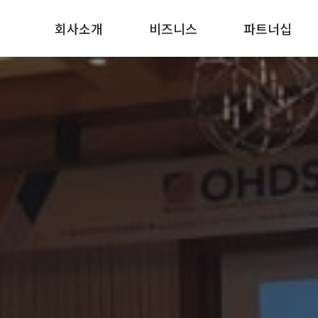
회사소개
비즈니스
파트너십