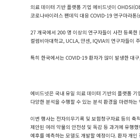
의료 데이터 기반 플랫폼 기업 에비드넷이 OHDSI(Observa
코로나바이러스 팬데믹 대응 COVID-19 연구마라톤(st
27 개국에서 200 명 이상의 연구자들이 사전 등록한
컬럼비아대학교, UCLA, 얀센, IQVIA의 연구자들
특히 한국에서는 COVID-19 환자가 많이 발생한 
에비드넷은 국내 유일 의료 데이터 기반의 플랫폼 기업
다양한 분석을 수행할 수 있는 분석 환경을 마련하는 
이번 행사는 전자의무기록 및 보험청구자료 등의 축적
제안된 여러 약물의 안전성 및 독감 등 과거에 유행
예후를 예측하는 모델도 개발할 예정이다. 환자 개인